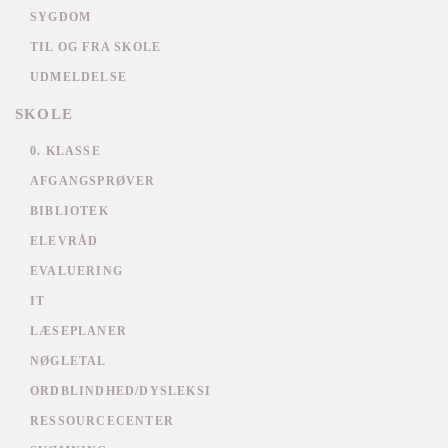
SYGDOM
TIL OG FRA SKOLE
UDMELDELSE
SKOLE
0. KLASSE
AFGANGSPRØVER
BIBLIOTEK
ELEVRÅD
EVALUERING
IT
LÆSEPLANER
NØGLETAL
ORDBLINDHED/DYSLEKSI
RESSOURCECENTER