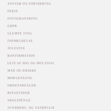
ANSVAR OG FORSIKRING
FERIE
FOTOGRAFERING
GDPR
GLEMTE TING
INDMELDELSE
JULESTUE
KONFIRMATION
LEJE AF HAL OG MULTISAL
MAD OG DRIKKE
MORGENSANG
ORDENSREGLER
RINGETIDER
SKOLEPENGE
SUNDHEDS- OG TANDPLEJE