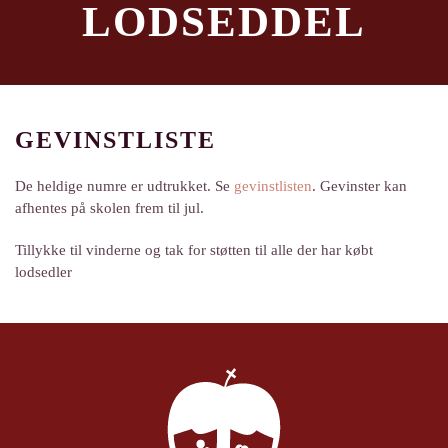
LODSEDDEL
GEVINSTLISTE
De heldige numre er udtrukket. Se
gevinstlisten
. Gevinster kan
afhentes på skolen frem til jul.
Tillykke til vinderne og tak for støtten til alle der har købt
lodsedler