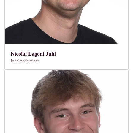
Nicolai Lagoni Juhl
Pedelmedhjælper