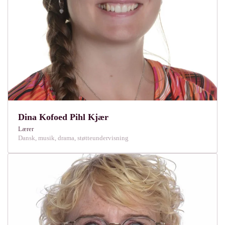
Dina Kofoed Pihl Kjær
Lærer
Dansk, musik, drama, støtteundervisning