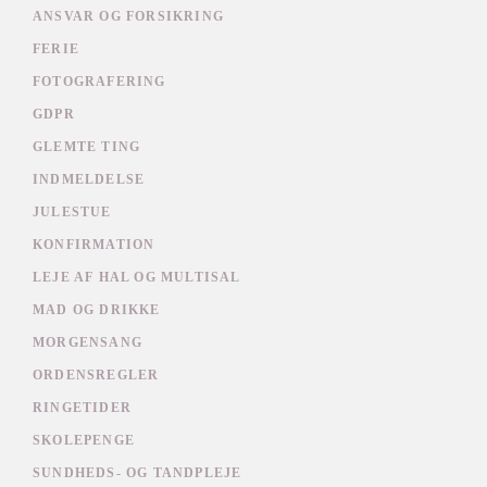
ANSVAR OG FORSIKRING
FERIE
FOTOGRAFERING
GDPR
GLEMTE TING
INDMELDELSE
JULESTUE
KONFIRMATION
LEJE AF HAL OG MULTISAL
MAD OG DRIKKE
MORGENSANG
ORDENSREGLER
RINGETIDER
SKOLEPENGE
SUNDHEDS- OG TANDPLEJE