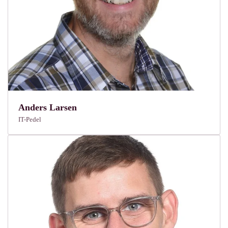
Anders Larsen
IT-Pedel