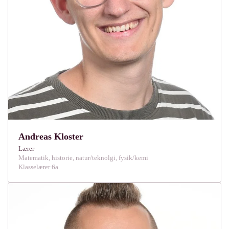
Andreas Kloster
Lærer
Matematik, historie, natur/teknolgi, fysik/kemi
Klasselærer 6a