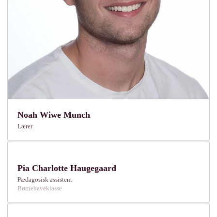
Noah Wiwe Munch
Lærer
Pia Charlotte Haugegaard
Pædagosisk assistent
Børnehaveklasse