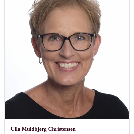
Ulla Muldbjerg Christensen