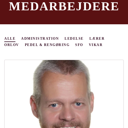
MEDARBEJDERE
ALLE
ADMINISTRATION
LEDELSE
LÆRER
ORLOV
PEDEL & RENGØRING
SFO
VIKAR