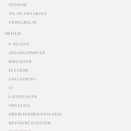
SYGDOM
TIL OG FRA SKOLE
UDMELDELSE
SKOLE
0. KLASSE
AFGANGSPRØVER
BIBLIOTEK
ELEVRÅD
EVALUERING
IT
LÆSEPLANER
NØGLETAL
ORDBLINDHED/DYSLEKSI
RESSOURCECENTER