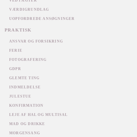
VEDTÆGTER
VÆRDIGRUNDLAG
UOPFORDREDE ANSØGNINGER
PRAKTISK
ANSVAR OG FORSIKRING
FERIE
FOTOGRAFERING
GDPR
GLEMTE TING
INDMELDELSE
JULESTUE
KONFIRMATION
LEJE AF HAL OG MULTISAL
MAD OG DRIKKE
MORGENSANG