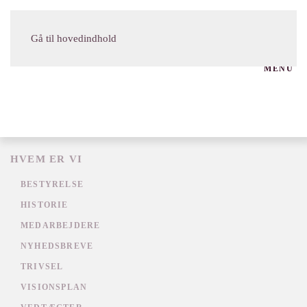
Gå til hovedindhold
MENU
HVEM ER VI
BESTYRELSE
HISTORIE
MEDARBEJDERE
NYHEDSBREVE
TRIVSEL
VISIONSPLAN