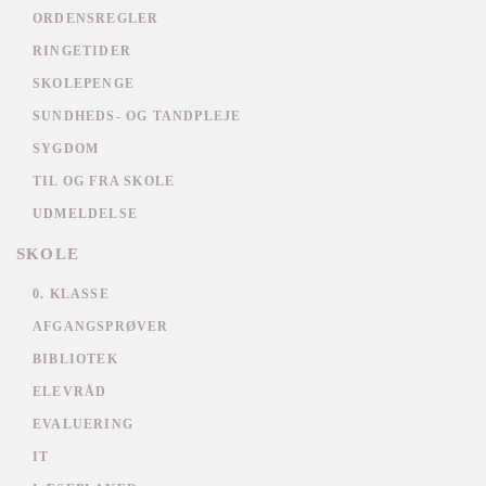
ORDENSREGLER
RINGETIDER
SKOLEPENGE
SUNDHEDS- OG TANDPLEJE
SYGDOM
TIL OG FRA SKOLE
UDMELDELSE
SKOLE
0. KLASSE
AFGANGSPRØVER
BIBLIOTEK
ELEVRÅD
EVALUERING
IT