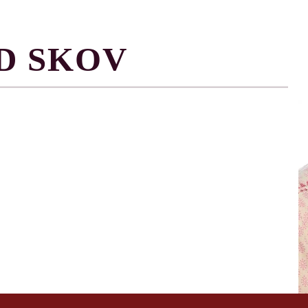
D SKOV