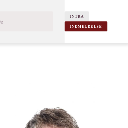
INTRA
INDMELDELSE