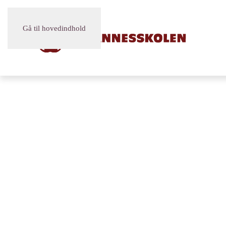
Gå til hovedindhold