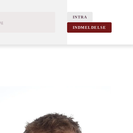
INTRA
INDMELDELSE