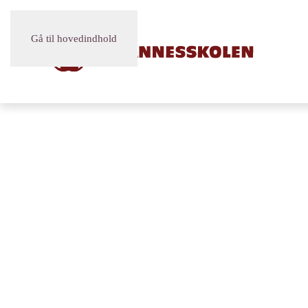
Gå til hovedindhold