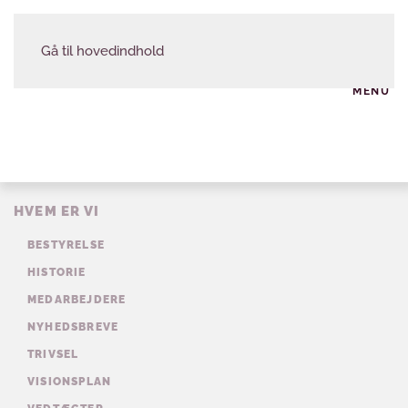
Gå til hovedindhold
MENU
HVEM ER VI
BESTYRELSE
HISTORIE
MEDARBEJDERE
NYHEDSBREVE
TRIVSEL
VISIONSPLAN