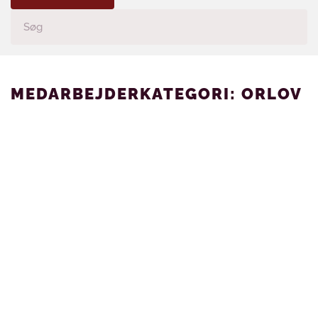
MEDARBEJDERKATEGORI:
ORLOV